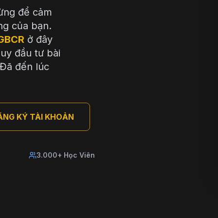
Đừng để cảm
ùng của bạn.
GBCR
ở đây
duy đầu tư bài
 Đã đến lúc
ĂNG KÝ TÀI KHOẢN
3.000+ Học Viên