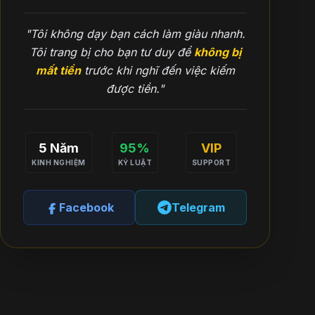
"Tôi không dạy bạn cách làm giàu nhanh.
Tôi trang bị cho bạn tư duy để
không bị
mất tiền
trước khi nghĩ đến việc kiếm
được tiền."
5 Năm
95%
VIP
KINH NGHIỆM
KỶ LUẬT
SUPPORT
Facebook
Telegram