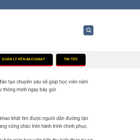
QUẢN LÝ VỐN BACCARAT
TIN TỨC
 đào tạo chuyên sâu sẽ giúp học viên nắm
ư thông minh ngay bây giờ.
n khao khát tìm được người dẫn đường tận
ang vững chắc trên hành trình chinh phục.