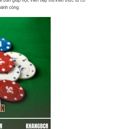
i bản giúp học viên tiếp thu kiến thức từ cơ
hành công.