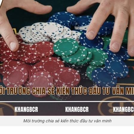
Môi trường chia sẻ kiến thức đầu tư văn minh