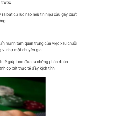
 trước.
ra bất cứ lúc nào nếu tín hiệu cầu gãy xuất
ững.
hấn mạnh tầm quan trọng của việc xâu chuỗi
 vị như một chuyên gia.
inh tế giúp bạn đưa ra những phán đoán
nh cọ xát thực tế đầy kịch tính.