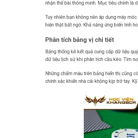
nhận thế bài thông minh. Mục tiêu chính là 
Tuy nhiên bạn không nên áp dụng máy móc nếu
hiện thật bất ngờ. Khả năng ứng biến linh h
Phân tích bảng vị chi tiết
Bảng thống kê kết quả cung cấp dữ liệu qu
dữ liệu lịch sử khi phân tích cầu kèo. Tìm n
Những chấm màu trên bảng hiển thị cũng có 
chính xác khiến nhà cái không kịp trở tay. 