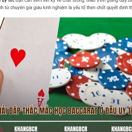
 uy tín
, bạn cần xem xét kỹ về chất lượng. Giáo trình giảng dạy bà
nh từ chuyên gia giàu kinh nghiệm là yếu tố then chốt quyết định t