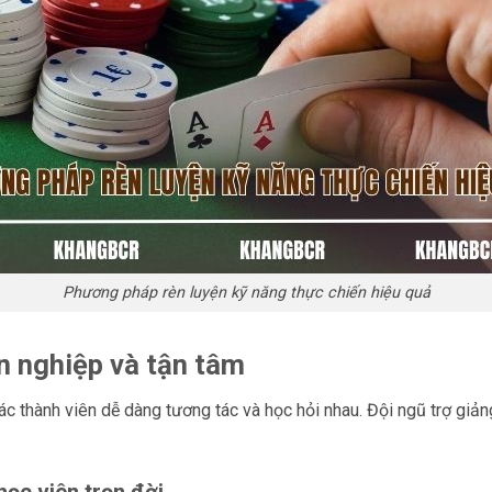
Phương pháp rèn luyện kỹ năng thực chiến hiệu quả
n nghiệp và tận tâm
ác thành viên dễ dàng tương tác và học hỏi nhau. Đội ngũ trợ giản