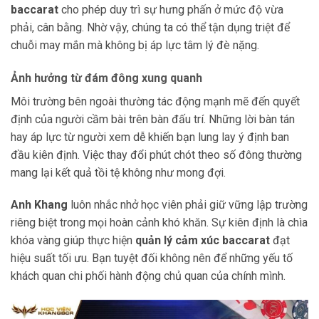
baccarat
cho phép duy trì sự hưng phấn ở mức độ vừa
phải, cân bằng. Nhờ vậy, chúng ta có thể tận dụng triệt để
chuỗi may mắn mà không bị áp lực tâm lý đè nặng.
Ảnh hưởng từ đám đông xung quanh
Môi trường bên ngoài thường tác động mạnh mẽ đến quyết
định của người cầm bài trên bàn đấu trí. Những lời bàn tán
hay áp lực từ người xem dễ khiến bạn lung lay ý định ban
đầu kiên định. Việc thay đổi phút chót theo số đông thường
mang lại kết quả tồi tệ không như mong đợi.
Anh Khang
luôn nhắc nhở học viên phải giữ vững lập trường
riêng biệt trong mọi hoàn cảnh khó khăn. Sự kiên định là chìa
khóa vàng giúp thực hiện
quản lý cảm xúc baccarat
đạt
hiệu suất tối ưu. Bạn tuyệt đối không nên để những yếu tố
khách quan chi phối hành động chủ quan của chính mình.