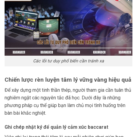
Các lỗi tư duy phổ biến cần tránh xa
Chiến lược rèn luyện tâm lý vững vàng hiệu quả
Để xây dựng một tinh thần thép, người tham gia cần tuân thủ
nghiêm ngặt các nguyên tắc đã học. Dưới đây là những
phương pháp cụ thể giúp bạn làm chủ mọi tình huống trên
bàn bài khắc nghiệt.
Ghi chép nhật ký để quản lý cảm xúc baccarat