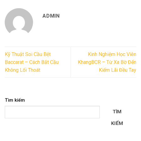
ADMIN
Kỹ Thuật Soi Cầu Bệt
Kinh Nghiệm Học Viên
Baccarat – Cách Bắt Cầu
KhangBCR – Từ Xa Bờ Đến
Không Lối Thoát
Kiếm Lãi Đều Tay
Tìm kiếm
TÌM
KIẾM