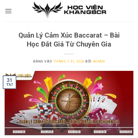
Bỏ
qua
nội
dung
Quản Lý Cảm Xúc Baccarat – Bài
Học Đắt Giá Từ Chuyên Gia
ĐĂNG VÀO
THÁNG 7 31, 2026
BỞI
ADMIN
31
Th7