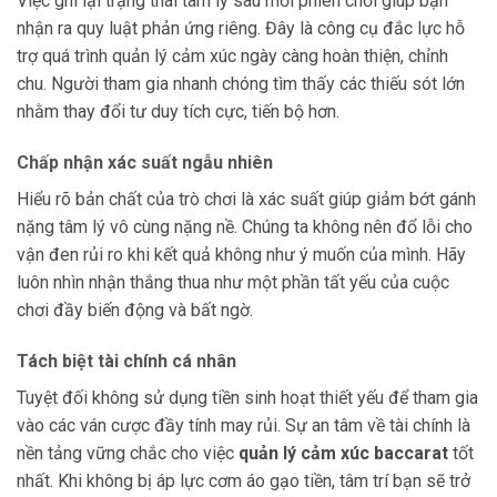
Việc ghi lại trạng thái tâm lý sau mỗi phiên chơi giúp bạn
nhận ra quy luật phản ứng riêng. Đây là công cụ đắc lực hỗ
trợ quá trình quản lý cảm xúc ngày càng hoàn thiện, chỉnh
chu. Người tham gia nhanh chóng tìm thấy các thiếu sót lớn
nhằm thay đổi tư duy tích cực, tiến bộ hơn.
Chấp nhận xác suất ngẫu nhiên
Hiểu rõ bản chất của trò chơi là xác suất giúp giảm bớt gánh
nặng tâm lý vô cùng nặng nề. Chúng ta không nên đổ lỗi cho
vận đen rủi ro khi kết quả không như ý muốn của mình. Hãy
luôn nhìn nhận thắng thua như một phần tất yếu của cuộc
chơi đầy biến động và bất ngờ.
Tách biệt tài chính cá nhân
Tuyệt đối không sử dụng tiền sinh hoạt thiết yếu để tham gia
vào các ván cược đầy tính may rủi. Sự an tâm về tài chính là
nền tảng vững chắc cho việc
quản lý cảm xúc baccarat
tốt
nhất. Khi không bị áp lực cơm áo gạo tiền, tâm trí bạn sẽ trở