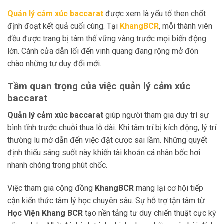
Quản lý cảm xúc baccarat
được xem là yếu tố then chốt
định đoạt kết quả cuối cùng. Tại
KhangBCR
, mỗi thành viên
đều được trang bị tâm thế vững vàng trước mọi biến động
lớn. Cánh cửa dẫn lối đến vinh quang đang rộng mở đón
chào những tư duy đổi mới.
Tầm quan trọng của việc quản lý cảm xúc
baccarat
Quản lý cảm xúc baccarat
giúp người tham gia duy trì sự
bình tĩnh trước chuỗi thua lỗ dài. Khi tâm trí bị kích động, lý trí
thường lu mờ dẫn đến việc đặt cược sai lầm. Những quyết
định thiếu sáng suốt này khiến tài khoản cá nhân bốc hơi
nhanh chóng trong phút chốc.
Việc tham gia cộng đồng
KhangBCR
mang lại cơ hội tiếp
cận kiến thức tâm lý học chuyên sâu. Sự hỗ trợ tận tâm từ
Học Viện Khang BCR
tạo nền tảng tư duy chiến thuật cực kỳ