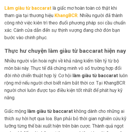
Làm giàu từ baccarat
là giấc mơ hoàn toàn có thật khi
tham gia tại thương hiệu
KhangBCR
. Nhiều người đã thành
công nhờ việc kiên trì theo đuổi phương pháp soi cầu chuẩn
xác. Cánh cửa dẫn đến sự thịnh vượng đang chờ đón bạn
bước vào chinh phục.
Thực hư chuyện làm giàu từ baccarat hiện nay
Nhiều người vẫn hoài nghi về khả năng kiếm tiền tỷ từ bộ
môn bài này. Thực tế đã chứng minh vô số trường hợp đổi
đời nhờ chiến thuật hợp lý. Cơ hội
làm giàu từ baccarat
luôn
rộng mở nếu người chơi biết nắm bắt thời cơ. Tại KhangBCR
người chơi luôn được tạo điều kiện tốt nhất để phát huy kỹ
năng.
Giấc mộng
làm giàu từ baccarat
không dành cho những ai
thích sự hời hợt qua loa. Bạn phải bỏ thời gian nghiên cứu kỹ
lưỡng từng thế bài xuất hiện trên bàn cược. Thành quả ngọt