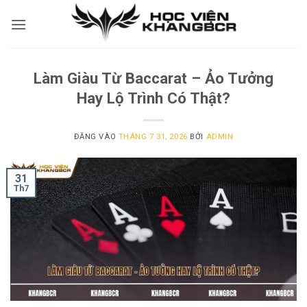
Bỏ
qua
nội
dung
Làm Giàu Từ Baccarat – Ảo Tưởng
Hay Lộ Trình Có Thật?
ĐĂNG VÀO
THÁNG 7 31, 2026
BỞI
ADMIN
31
Th7