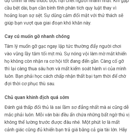
dự chính là liều thuốc độc hại chết người nhanh nhất. Khi gặp
cầu bệt dài, bạn cần bình tĩnh phân tích quy luật thay vì
hoảng loạn sợ sệt. Sự dũng cảm đối mặt với thử thách sẽ
giúp bạn vượt qua giai đoạn khó khăn này.
Cay cú muốn gỡ nhanh chóng
Tâm lý muốn gỡ gạc ngay lập tức thường đẩy người chơi
vào vũng lầy tăm tối mịt mù. Sự nóng vội làm mờ mắt khiến
họ không còn nhận ra cơ hội tốt đang đến gần. Càng cố gỡ
thì lại càng thua sâu hơn và mất kiểm soát hành vi của mình
luôn. Bạn phải học cách chấp nhận thất bại tạm thời để chờ
đợi thời cơ phục thù sau.
Chủ quan khinh địch quá sớm
Đánh giá thấp đối thủ là sai lầm sơ đẳng nhất mà ai cũng dễ
mắc phải luôn. Mỗi ván bài đều ẩn chứa những bất ngờ thú vị
không thể lường trước được đâu nhé. Một phút lơ là mất
cảnh giác cũng đủ khiến bạn trả giá bằng cả gia tài lớn. Hãy