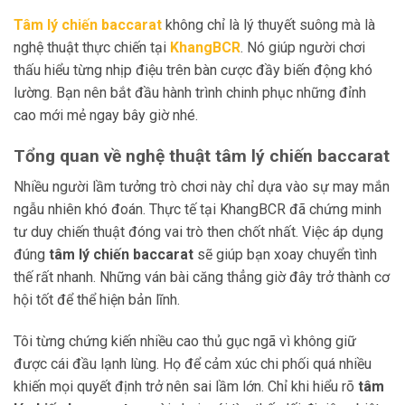
Tâm lý chiến baccarat
không chỉ là lý thuyết suông mà là
nghệ thuật thực chiến tại
KhangBCR
. Nó giúp người chơi
thấu hiểu từng nhịp điệu trên bàn cược đầy biến động khó
lường. Bạn nên bắt đầu hành trình chinh phục những đỉnh
cao mới mẻ ngay bây giờ nhé.
Tổng quan về nghệ thuật tâm lý chiến baccarat
Nhiều người lầm tưởng trò chơi này chỉ dựa vào sự may mắn
ngẫu nhiên khó đoán. Thực tế tại KhangBCR đã chứng minh
tư duy chiến thuật đóng vai trò then chốt nhất. Việc áp dụng
đúng
tâm lý chiến baccarat
sẽ giúp bạn xoay chuyển tình
thế rất nhanh. Những ván bài căng thẳng giờ đây trở thành cơ
hội tốt để thể hiện bản lĩnh.
Tôi từng chứng kiến nhiều cao thủ gục ngã vì không giữ
được cái đầu lạnh lùng. Họ để cảm xúc chi phối quá nhiều
khiến mọi quyết định trở nên sai lầm lớn. Chỉ khi hiểu rõ
tâm