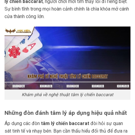
lý chiến baccarat
, người chơi mới tìm thấy lối đi riêng biệt.
Sự bình tĩnh trong mọi hoàn cảnh chính là chìa khóa mở cánh
cửa thành công lớn.
Khám phá về nghệ thuật tâm lý chiến baccarat
Những đòn đánh tâm lý áp dụng hiệu quả nhất
Áp dụng các đòn
tâm lý chiến baccarat
đòi hỏi sự quan
sát tinh tế và nhạy bén. Bạn cần thấu hiểu đối thủ để đưa ra