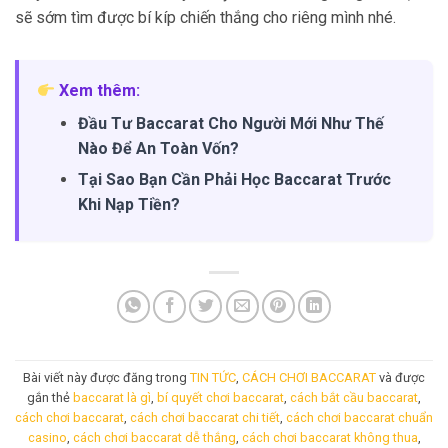
sẽ sớm tìm được bí kíp chiến thắng cho riêng mình nhé.
Xem thêm:
Đầu Tư Baccarat Cho Người Mới Như Thế
Nào Để An Toàn Vốn?
Tại Sao Bạn Cần Phải Học Baccarat Trước
Khi Nạp Tiền?
Bài viết này được đăng trong
TIN TỨC
,
CÁCH CHƠI BACCARAT
và được
gắn thẻ
baccarat là gì
,
bí quyết chơi baccarat
,
cách bắt cầu baccarat
,
cách chơi baccarat
,
cách chơi baccarat chi tiết
,
cách chơi baccarat chuẩn
casino
,
cách chơi baccarat dễ thắng
,
cách chơi baccarat không thua
,