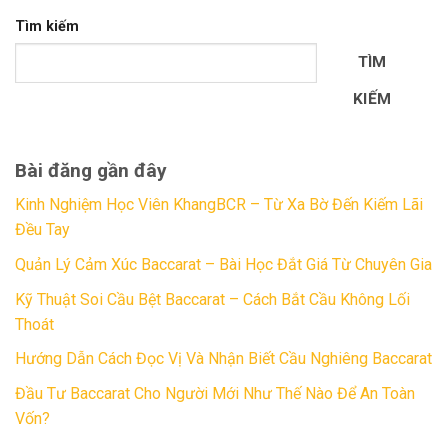
Tìm kiếm
TÌM
KIẾM
Bài đăng gần đây
Kinh Nghiệm Học Viên KhangBCR – Từ Xa Bờ Đến Kiếm Lãi
Đều Tay
Quản Lý Cảm Xúc Baccarat – Bài Học Đắt Giá Từ Chuyên Gia
Kỹ Thuật Soi Cầu Bệt Baccarat – Cách Bắt Cầu Không Lối
Thoát
Hướng Dẫn Cách Đọc Vị Và Nhận Biết Cầu Nghiêng Baccarat
Đầu Tư Baccarat Cho Người Mới Như Thế Nào Để An Toàn
Vốn?